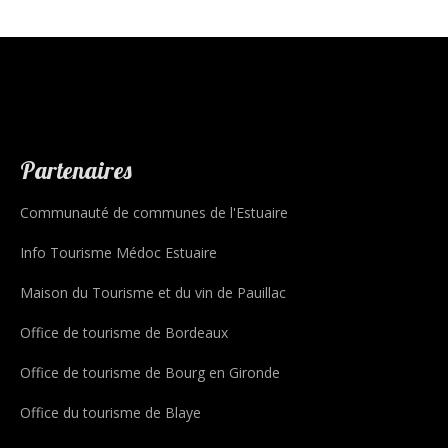
Partenaires
Communauté de communes de l'Estuaire
Info Tourisme Médoc Estuaire
Maison du Tourisme et du vin de Pauillac
Office de tourisme de Bordeaux
Office de tourisme de Bourg en Gironde
Office du tourisme de Blaye