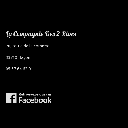
La Compagnie Des 2 Rives
20, route de la corniche
33710 Bayon
05 57 64 63 01