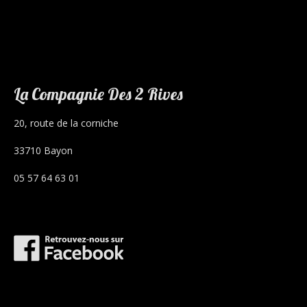
La Compagnie Des 2 Rives
20, route de la corniche
33710 Bayon
05 57 64 63 01