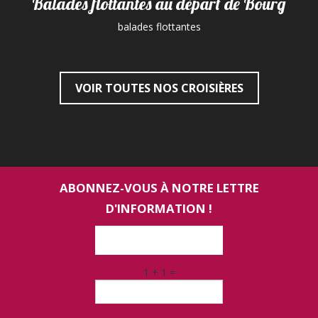
Balades flottantes au départ de Bourg
balades flottantes
VOIR TOUTES NOS CROISIÈRES
ABONNEZ-VOUS À NOTRE LETTRE
D'INFORMATION !
1 + 1 =