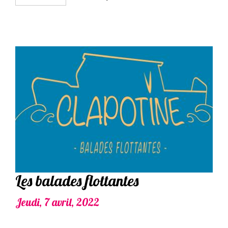
Les balades flottantes
Jeudi, 7 avril, 2022