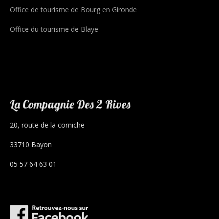
Office de tourisme de Bourg en Gironde
Office du tourisme de Blaye
La Compagnie Des 2 Rives
20, route de la corniche
33710 Bayon
05 57 64 63 01