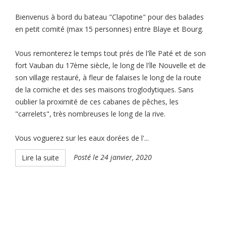
Bienvenus à bord du bateau "Clapotine" pour des balades
en petit comité (max 15 personnes) entre Blaye et Bourg.
Vous remonterez le temps tout prés de l'île Paté et de son
fort Vauban du 17ème siècle, le long de l'île Nouvelle et de
son village restauré, à fleur de falaises le long de la route
de la corniche et des ses maisons troglodytiques. Sans
oublier la proximité de ces cabanes de pêches, les
"carrelets", très nombreuses le long de la rive.
Vous voguerez sur les eaux dorées de l'...
Posté le 24 janvier, 2020
Lire la suite