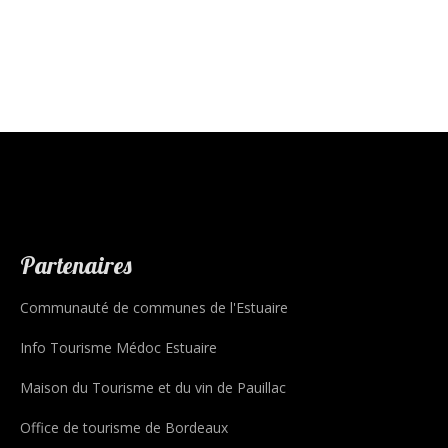
Partenaires
Communauté de communes de l'Estuaire
Info Tourisme Médoc Estuaire
Maison du Tourisme et du vin de Pauillac
Office de tourisme de Bordeaux