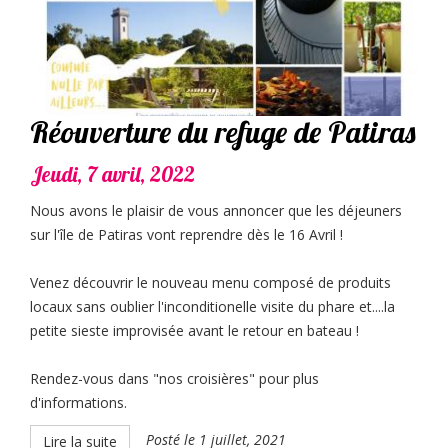
Réouverture du refuge de Patiras
Jeudi, 7 avril, 2022
Nous avons le plaisir de vous annoncer que les déjeuners
sur l'île de Patiras vont reprendre dès le 16 Avril !
Venez découvrir le nouveau menu composé de produits
locaux sans oublier l'inconditionelle visite du phare et....la
petite sieste improvisée avant le retour en bateau !
Rendez-vous dans "nos croisières" pour plus
d'informations.
Posté le 1 juillet, 2021
Lire la suite